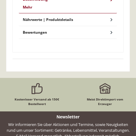
Mehr
Nährwerte | Produktdetails
Bewertungen
Kostenloser Versand ab 150€
Meist Direktimport vom
Bestellwert
Erzeuger
Newsletter
Wir informieren Sie über Aktionen und Termine, sowie Neuigkeiten
rund um unser Sortiment: Getränke, Lebensmittel, Veranstaltungen.