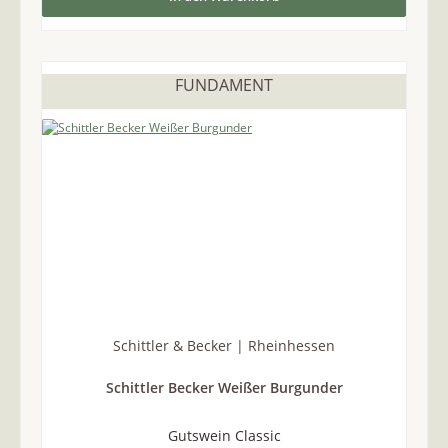
FUNDAMENT
Schittler & Becker | Rheinhessen
Schittler Becker Weißer Burgunder
Gutswein Classic