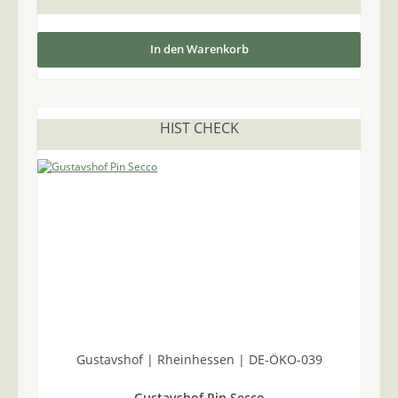
In den Warenkorb
HIST CHECK
Gustavshof | Rheinhessen | DE-ÖKO-039
Gustavshof Pin Secco