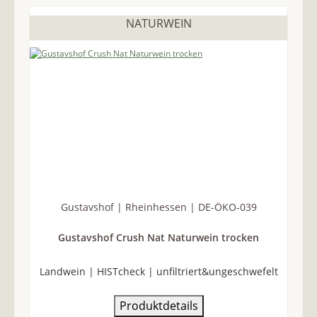
NATURWEIN
Gustavshof | Rheinhessen | DE-ÖKO-039
Gustavshof Crush Nat Naturwein trocken
Landwein | HISTcheck | unfiltriert&ungeschwefelt
Produktdetails