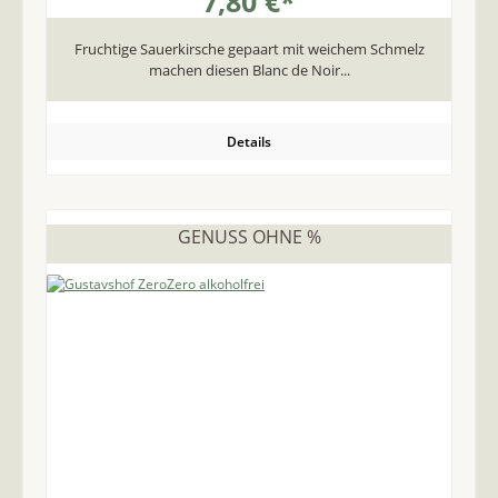
7,80 €*
Fruchtige Sauerkirsche gepaart mit weichem Schmelz
machen diesen Blanc de Noir...
Details
GENUSS OHNE %