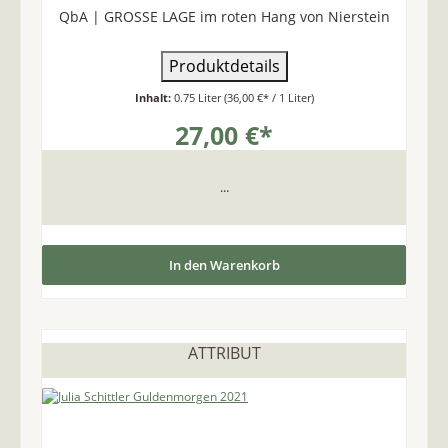
QbA | GROSSE LAGE im roten Hang von Nierstein
Produktdetails
Inhalt:
0.75 Liter
(36,00 €* / 1 Liter)
27,00 €*
...
In den Warenkorb
ATTRIBUT