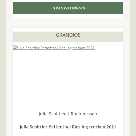
In den Warenkorb
GRANDIOS
Julia Schittler | Rheinhessen
Julia Schittler Pettenthal Riesling trocken 2021