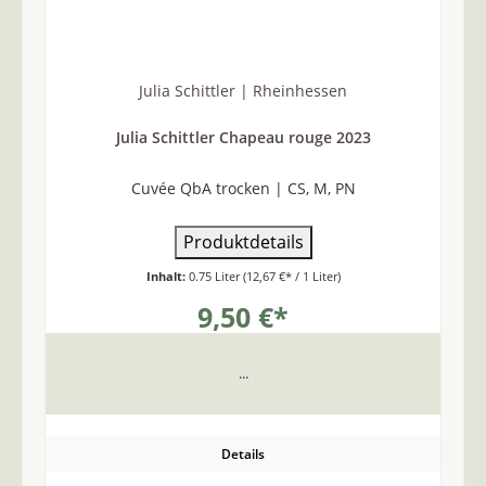
Julia Schittler | Rheinhessen
Julia Schittler Chapeau rouge 2023
Cuvée QbA trocken | CS, M, PN
Produktdetails
Inhalt:
0.75 Liter
(12,67 €* / 1 Liter)
9,50 €*
...
Details