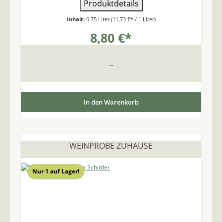
Produktdetails
Inhalt:
0.75 Liter
(11,73 €* / 1 Liter)
8,80 €*
...
In den Warenkorb
WEINPROBE ZUHAUSE
Nur 1 auf Lager!