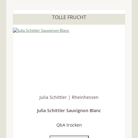
TOLLE FRUCHT
Julia Schittler | Rheinhessen
Julia Schittler Sauvignon Blanc
QbA trocken