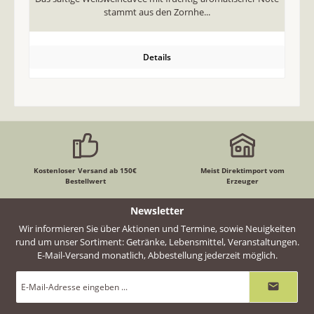
stammt aus den Zornhe...
Details
Kostenloser Versand ab 150€
Meist Direktimport vom
Bestellwert
Erzeuger
Newsletter
Wir informieren Sie über Aktionen und Termine, sowie Neuigkeiten
rund um unser Sortiment: Getränke, Lebensmittel, Veranstaltungen.
E-Mail-Versand monatlich, Abbestellung jederzeit möglich.
E-
Mail-
Adresse
*