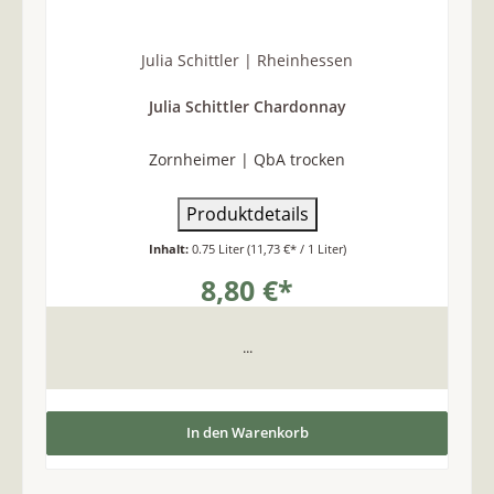
Julia Schittler | Rheinhessen
Julia Schittler Chardonnay
Zornheimer | QbA trocken
Produktdetails
Inhalt:
0.75 Liter
(11,73 €* / 1 Liter)
8,80 €*
...
In den Warenkorb