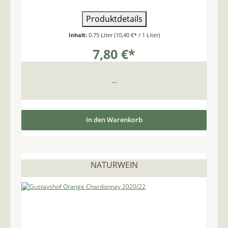
Produktdetails
Inhalt:
0.75 Liter
(10,40 €* / 1 Liter)
7,80 €*
...
In den Warenkorb
NATURWEIN