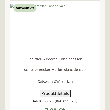
Ausverkauft
Schittler & Becker | Rheinhessen
Schittler Becker Merlot Blanc de Noir
Gutswein QW trocken
Produktdetails
Inhalt:
0.75 Liter
(10,40 €* / 1 Liter)