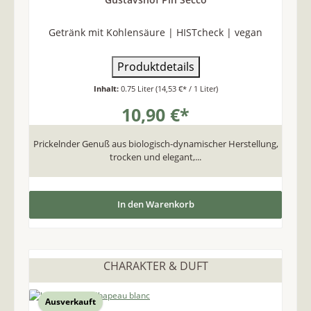
Getränk mit Kohlensäure | HISTcheck | vegan
Produktdetails
Inhalt:
0.75 Liter
(14,53 €* / 1 Liter)
10,90 €*
Prickelnder Genuß aus biologisch-dynamischer Herstellung,
trocken und elegant,...
In den Warenkorb
CHARAKTER & DUFT
Ausverkauft