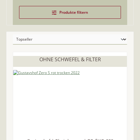
Produkte filtern
OHNE SCHWEFEL & FILTER