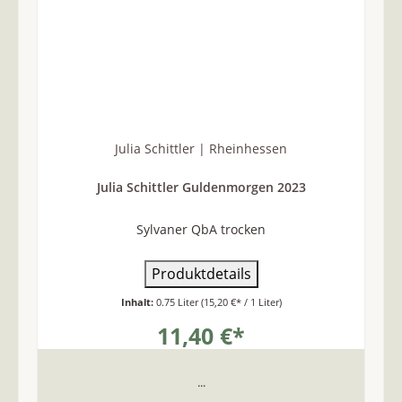
Julia Schittler | Rheinhessen
Julia Schittler Guldenmorgen 2023
Sylvaner QbA trocken
Produktdetails
Inhalt:
0.75 Liter
(15,20 €* / 1 Liter)
11,40 €*
...