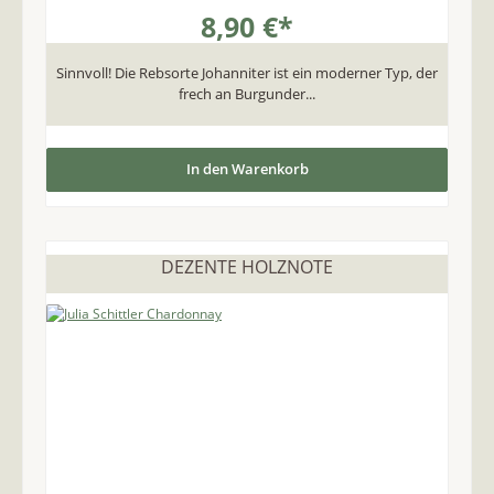
8,90 €*
Sinnvoll! Die Rebsorte Johanniter ist ein moderner Typ, der
frech an Burgunder...
In den Warenkorb
DEZENTE HOLZNOTE