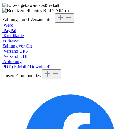
Zahlungs- und Versandarten
Wero
PayPal
Kreditkarte
Vorkasse
Zahlung vor Ort
Versand UPS
Versand DHL
Abholung
PDF (E-Mail / Download)
Unsere Communities