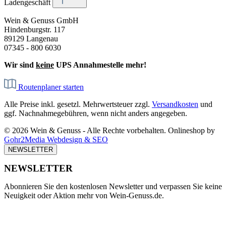
Ladengeschäft
Wein & Genuss GmbH
Hindenburgstr. 117
89129 Langenau
07345 - 800 6030
Wir sind
keine
UPS Annahmestelle mehr!
Routenplaner starten
Alle Preise inkl. gesetzl. Mehrwertsteuer zzgl.
Versandkosten
und
ggf. Nachnahmegebühren, wenn nicht anders angegeben.
© 2026 Wein & Genuss - Alle Rechte vorbehalten. Onlineshop by
Gohr2Media Webdesign & SEO
NEWSLETTER
NEWSLETTER
Abonnieren Sie den kostenlosen Newsletter und verpassen Sie keine
Neuigkeit oder Aktion mehr von Wein-Genuss.de.