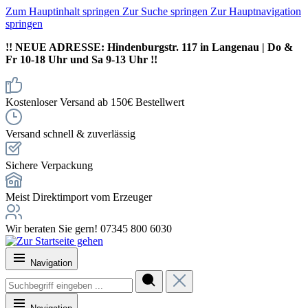
Zum Hauptinhalt springen
Zur Suche springen
Zur Hauptnavigation
springen
!! NEUE ADRESSE: Hindenburgstr. 117 in Langenau | Do &
Fr 10-18 Uhr und Sa 9-13 Uhr !!
Kostenloser Versand ab 150€ Bestellwert
Versand schnell & zuverlässig
Sichere Verpackung
Meist Direktimport vom Erzeuger
Wir beraten Sie gern! 07345 800 6030
Navigation