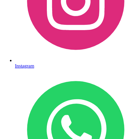
Instagram