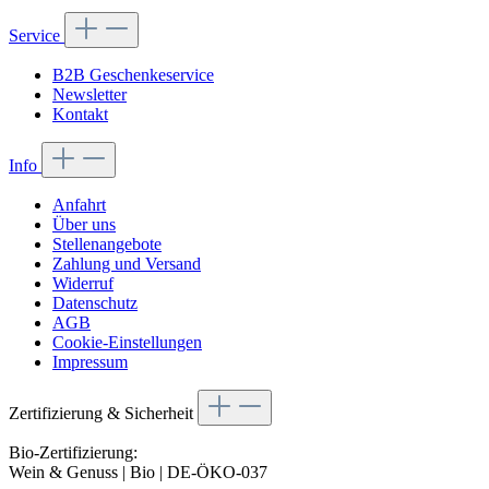
Service
B2B Geschenkeservice
Newsletter
Kontakt
Info
Anfahrt
Über uns
Stellenangebote
Zahlung und Versand
Widerruf
Datenschutz
AGB
Cookie-Einstellungen
Impressum
Zertifizierung & Sicherheit
Bio-Zertifizierung:
Wein & Genuss | Bio | DE-ÖKO-037