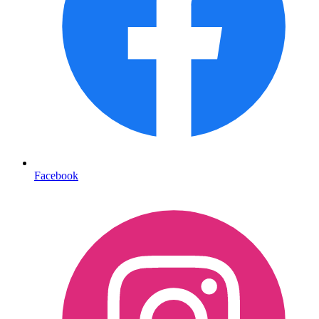
Facebook