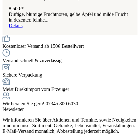
8,50 €*
Duftige, blumige Fruchtnoten, gelbe Äpfel und milde Frucht
in dezenter, feinhe...
Details
Kostenloser Versand ab 150€ Bestellwert
Versand schnell & zuverlässig
Sichere Verpackung
Meist Direktimport vom Erzeuger
Wir beraten Sie gern! 07345 800 6030
Newsletter
Wir informieren Sie über Aktionen und Termine, sowie Neuigkeiten
rund um unser Sortiment: Getränke, Lebensmittel, Veranstaltungen.
E-Mail-Versand monatlich, Abbestellung jederzeit möglich.