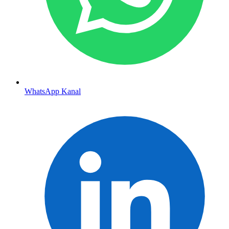
WhatsApp Kanal