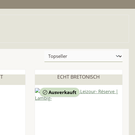
ST
ECHT BRETONISCH
Ausverkauft