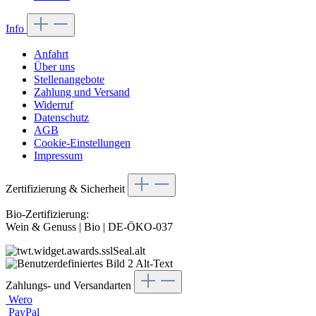
Info
Anfahrt
Über uns
Stellenangebote
Zahlung und Versand
Widerruf
Datenschutz
AGB
Cookie-Einstellungen
Impressum
Zertifizierung & Sicherheit
Bio-Zertifizierung:
Wein & Genuss | Bio | DE-ÖKO-037
Zahlungs- und Versandarten
Wero
PayPal