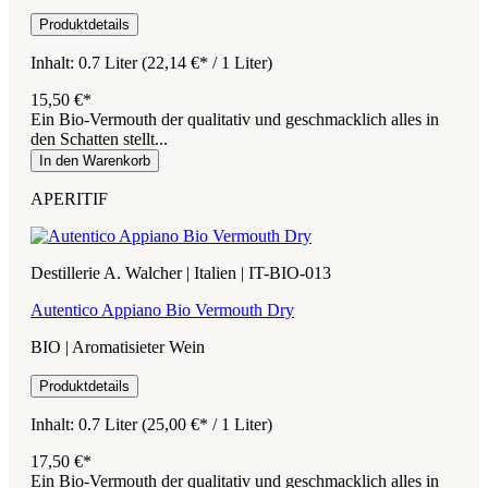
Produktdetails
Inhalt:
0.7 Liter
(22,14 €* / 1 Liter)
15,50 €*
Ein Bio-Vermouth der qualitativ und geschmacklich alles in
den Schatten stellt...
In den Warenkorb
APERITIF
Destillerie A. Walcher | Italien | IT-BIO-013
Autentico Appiano Bio Vermouth Dry
BIO | Aromatisieter Wein
Produktdetails
Inhalt:
0.7 Liter
(25,00 €* / 1 Liter)
17,50 €*
Ein Bio-Vermouth der qualitativ und geschmacklich alles in