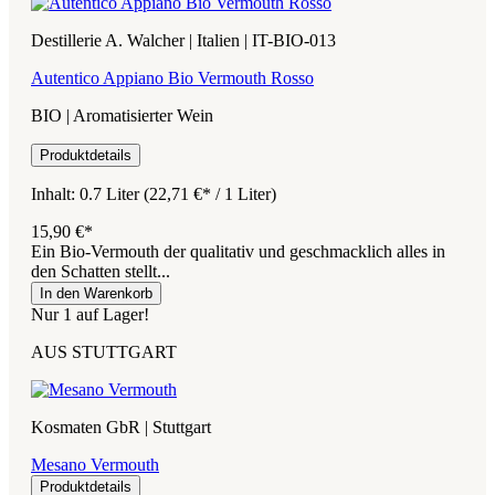
Destillerie A. Walcher | Italien | IT-BIO-013
Autentico Appiano Bio Vermouth Rosso
BIO | Aromatisierter Wein
Produktdetails
Inhalt:
0.7 Liter
(22,71 €* / 1 Liter)
15,90 €*
Ein Bio-Vermouth der qualitativ und geschmacklich alles in
den Schatten stellt...
In den Warenkorb
Nur 1 auf Lager!
AUS STUTTGART
Kosmaten GbR | Stuttgart
Mesano Vermouth
Produktdetails