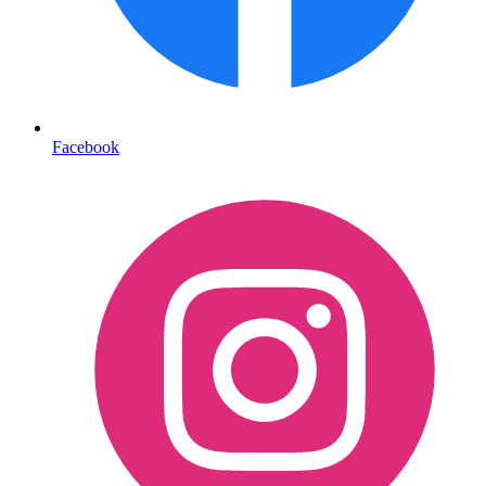
Facebook