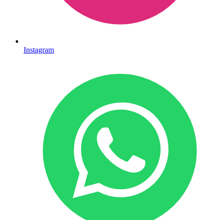
Instagram