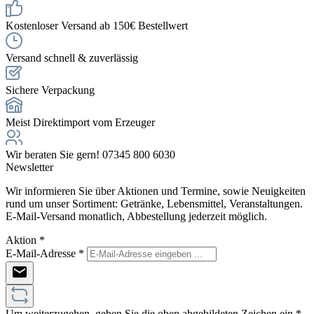
Kostenloser Versand ab 150€ Bestellwert
Versand schnell & zuverlässig
Sichere Verpackung
Meist Direktimport vom Erzeuger
Wir beraten Sie gern! 07345 800 6030
Newsletter
Wir informieren Sie über Aktionen und Termine, sowie Neuigkeiten
rund um unser Sortiment: Getränke, Lebensmittel, Veranstaltungen.
E-Mail-Versand monatlich, Abbestellung jederzeit möglich.
Aktion
*
E-Mail-Adresse
*
Um weiterzugehen, geben Sie die oben abgebildeten Zeichen ein
*