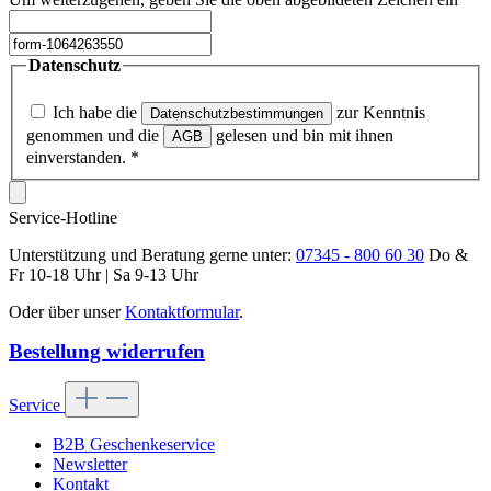
Datenschutz
Ich habe die
zur Kenntnis
Datenschutzbestimmungen
genommen und die
gelesen und bin mit ihnen
AGB
einverstanden.
*
Service-Hotline
Unterstützung und Beratung gerne unter:
07345 - 800 60 30
Do &
Fr 10-18 Uhr | Sa 9-13 Uhr
Oder über unser
Kontaktformular
.
Bestellung widerrufen
Service
B2B Geschenkeservice
Newsletter
Kontakt