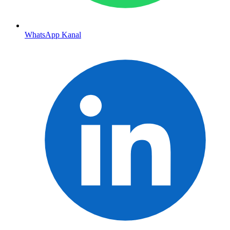
WhatsApp Kanal