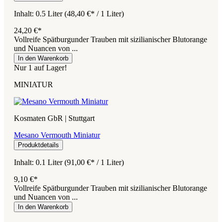
Inhalt:
0.5 Liter
(48,40 €* / 1 Liter)
24,20 €*
Vollreife Spätburgunder Trauben mit sizilianischer Blutorange
und Nuancen von ...
In den Warenkorb
Nur 1 auf Lager!
MINIATUR
Kosmaten GbR | Stuttgart
Mesano Vermouth Miniatur
Produktdetails
Inhalt:
0.1 Liter
(91,00 €* / 1 Liter)
9,10 €*
Vollreife Spätburgunder Trauben mit sizilianischer Blutorange
und Nuancen von ...
In den Warenkorb