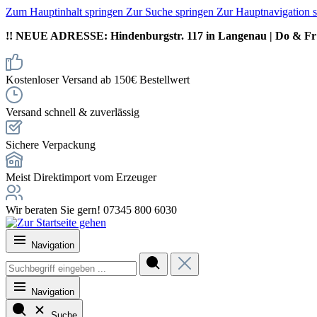
Zum Hauptinhalt springen
Zur Suche springen
Zur Hauptnavigation 
!! NEUE ADRESSE: Hindenburgstr. 117 in Langenau | Do & Fr 
Kostenloser Versand ab 150€ Bestellwert
Versand schnell & zuverlässig
Sichere Verpackung
Meist Direktimport vom Erzeuger
Wir beraten Sie gern! 07345 800 6030
Navigation
Navigation
Suche