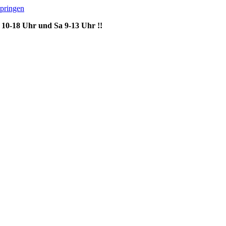
springen
10-18 Uhr und Sa 9-13 Uhr !!