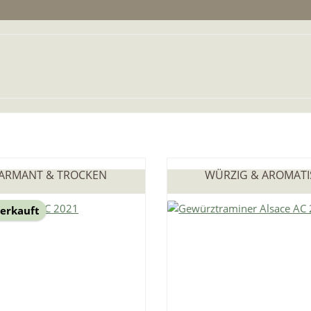
ARMANT & TROCKEN
WÜRZIG & AROMAT
erkauft