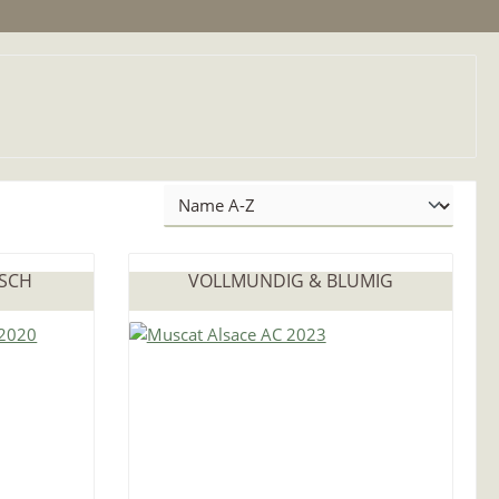
ISCH
VOLLMUNDIG & BLUMIG