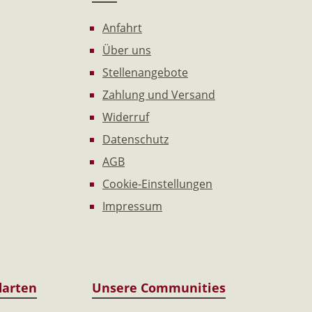
Anfahrt
Über uns
Stellenangebote
Zahlung und Versand
Widerruf
Datenschutz
AGB
Cookie-Einstellungen
Impressum
darten
Unsere Communities