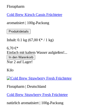
Florapharm
Cold Brew Kirsch Cassis Früchtetee
aromatisiert | 100g-Packung
Produktdetails
Inhalt:
0.1 kg
(67,00 €* / 1 kg)
6,70 €*
Einfach mit kaltem Wasser aufgießen!...
In den Warenkorb
Nur 2 auf Lager!
Kilo
Florapharm | Deutschland
Cold Brew Strawberry Fresh Früchtetee
natürlich aromatisiert | 100g-Packung