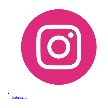
Instagram