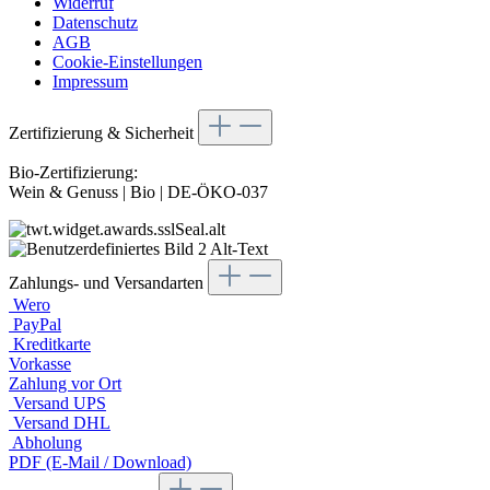
Widerruf
Datenschutz
AGB
Cookie-Einstellungen
Impressum
Zertifizierung & Sicherheit
Bio-Zertifizierung:
Wein & Genuss | Bio | DE-ÖKO-037
Zahlungs- und Versandarten
Wero
PayPal
Kreditkarte
Vorkasse
Zahlung vor Ort
Versand UPS
Versand DHL
Abholung
PDF (E-Mail / Download)