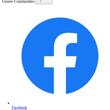
Unsere Communities
Facebook