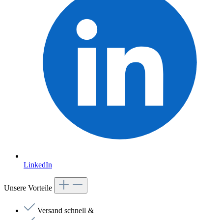
LinkedIn
Unsere Vorteile
Versand schnell &