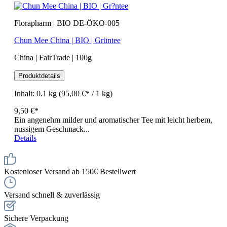
Florapharm | BIO DE-ÖKO-005
Chun Mee China | BIO | Grüntee
China | FairTrade | 100g
Produktdetails
Inhalt:
0.1 kg
(95,00 €* / 1 kg)
9,50 €*
Ein angenehm milder und aromatischer Tee mit leicht herbem,
nussigem Geschmack...
Details
Kostenloser Versand ab 150€ Bestellwert
Versand schnell & zuverlässig
Sichere Verpackung