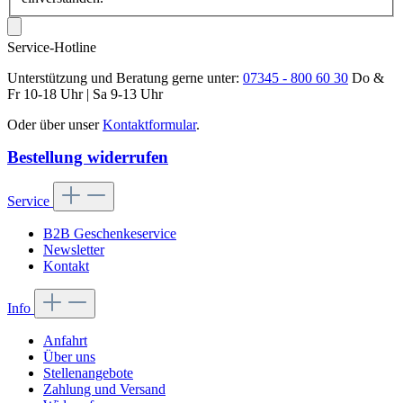
Service-Hotline
Unterstützung und Beratung gerne unter:
07345 - 800 60 30
Do &
Fr 10-18 Uhr | Sa 9-13 Uhr
Oder über unser
Kontaktformular
.
Bestellung widerrufen
Service
B2B Geschenkeservice
Newsletter
Kontakt
Info
Anfahrt
Über uns
Stellenangebote
Zahlung und Versand