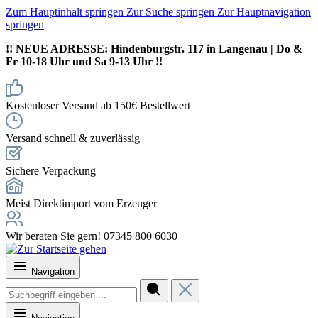
Zum Hauptinhalt springen
Zur Suche springen
Zur Hauptnavigation
springen
!! NEUE ADRESSE: Hindenburgstr. 117 in Langenau | Do &
Fr 10-18 Uhr und Sa 9-13 Uhr !!
Kostenloser Versand ab 150€ Bestellwert
Versand schnell & zuverlässig
Sichere Verpackung
Meist Direktimport vom Erzeuger
Wir beraten Sie gern! 07345 800 6030
Navigation