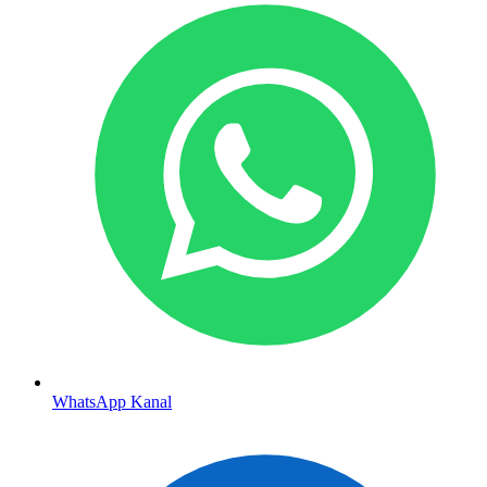
WhatsApp Kanal