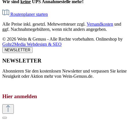
Wir sind
keine
UPS Annahmestelle mehr!
Routenplaner starten
Alle Preise inkl. gesetzl. Mehrwertsteuer zzgl.
Versandkosten
und
ggf. Nachnahmegebühren, wenn nicht anders angegeben.
© 2026 Wein & Genuss - Alle Rechte vorbehalten. Onlineshop by
Gohr2Media Webdesign & SEO
NEWSLETTER
NEWSLETTER
Abonnieren Sie den kostenlosen Newsletter und verpassen Sie keine
Neuigkeit oder Aktion mehr von Wein-Genuss.de.
Hier anmelden