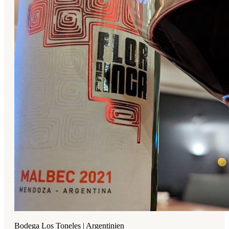
Bodega Los Toneles | Argentinien