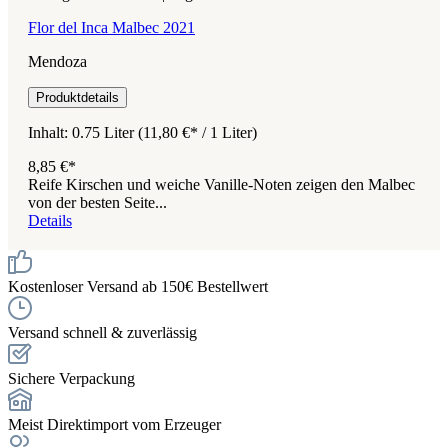
Flor del Inca Malbec 2021
Mendoza
Produktdetails
Inhalt:
0.75 Liter
(11,80 €* / 1 Liter)
8,85 €*
Reife Kirschen und weiche Vanille-Noten zeigen den Malbec
von der besten Seite...
Details
Kostenloser Versand ab 150€ Bestellwert
Versand schnell & zuverlässig
Sichere Verpackung
Meist Direktimport vom Erzeuger