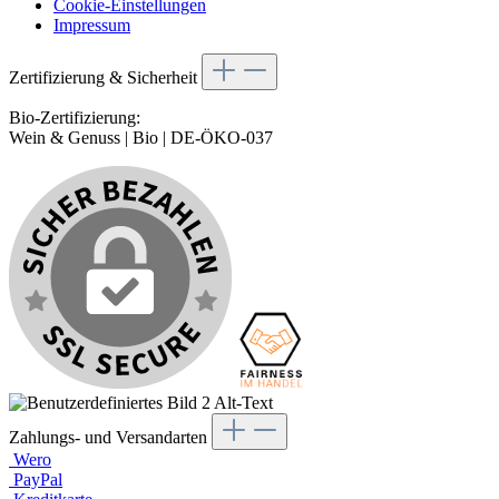
Cookie-Einstellungen
Impressum
Zertifizierung & Sicherheit
Bio-Zertifizierung:
Wein & Genuss | Bio | DE-ÖKO-037
Zahlungs- und Versandarten
Wero
PayPal