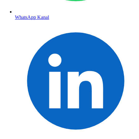
WhatsApp Kanal