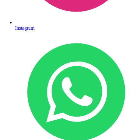
Instagram