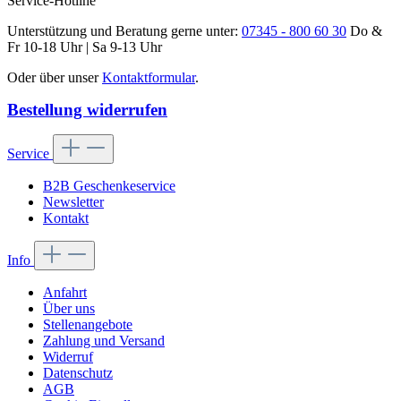
Service-Hotline
Unterstützung und Beratung gerne unter:
07345 - 800 60 30
Do &
Fr 10-18 Uhr | Sa 9-13 Uhr
Oder über unser
Kontaktformular
.
Bestellung widerrufen
Service
B2B Geschenkeservice
Newsletter
Kontakt
Info
Anfahrt
Über uns
Stellenangebote
Zahlung und Versand
Widerruf
Datenschutz
AGB