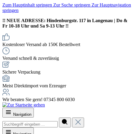
Zum Hauptinhalt springen
Zur Suche springen
Zur Hauptnavigation
springen
!! NEUE ADRESSE: Hindenburgstr. 117 in Langenau | Do &
Fr 10-18 Uhr und Sa 9-13 Uhr !!
Kostenloser Versand ab 150€ Bestellwert
Versand schnell & zuverlässig
Sichere Verpackung
Meist Direktimport vom Erzeuger
Wir beraten Sie gern! 07345 800 6030
Navigation