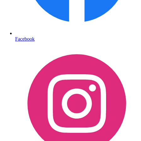
Facebook