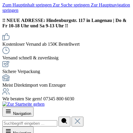
Zum Hauptinhalt springen
Zur Suche springen
Zur Hauptnavigation
springen
!! NEUE ADRESSE: Hindenburgstr. 117 in Langenau | Do &
Fr 10-18 Uhr und Sa 9-13 Uhr !!
Kostenloser Versand ab 150€ Bestellwert
Versand schnell & zuverlässig
Sichere Verpackung
Meist Direktimport vom Erzeuger
Wir beraten Sie gern! 07345 800 6030
Navigation