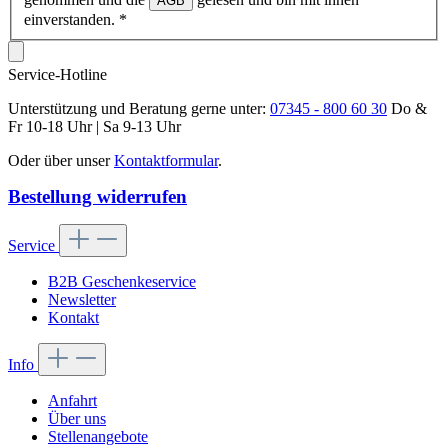
AGB
einverstanden.
*
Service-Hotline
Unterstützung und Beratung gerne unter:
07345 - 800 60 30
Do &
Fr 10-18 Uhr | Sa 9-13 Uhr
Oder über unser
Kontaktformular
.
Bestellung widerrufen
Service
B2B Geschenkeservice
Newsletter
Kontakt
Info
Anfahrt
Über uns
Stellenangebote