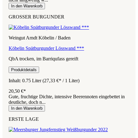
In den Warenkorb
GROSSER BURGUNDER
Weingut Arndt Köbelin / Baden
Köbelin Spätburgunder Lösswand ***
QbA trocken, im Barriqufass gereift
Produktdetails
Inhalt:
0.75 Liter
(27,33 €* / 1 Liter)
20,50 €*
Gute, fruchtige Dichte, intensive Beerennoten eingebettet in
deutliche, doch n...
In den Warenkorb
ERSTE LAGE