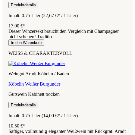
Produktdetails
Inhalt:
0.75 Liter
(22,67 €* / 1 Liter)
17,00 €*
Dieser Winzersekt braucht den Vergleich mit Champagner
nicht scheuen! Traditio...
In den Warenkorb
WEISS & CHARAKTERVOLL
Weingut Arndt Köbelin / Baden
Köbelin Weißer Burgunder
Gutswein Kabinett trocken
Produktdetails
Inhalt:
0.75 Liter
(14,00 €* / 1 Liter)
10,50 €*
Saftiger, vollmundig-eleganter Weißwein mit Rückgrat! Arndt