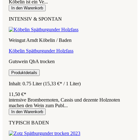
Köbelin ist ein Ve...
In den Warenkorb
INTENSIV & SPONTAN
Weingut Arndt Köbelin / Baden
Köbelin Spätburgunder Holzfass
Gutswein QbA trocken
Produktdetails
Inhalt:
0.75 Liter
(15,33 €* / 1 Liter)
11,50 €*
intensive Brombeernoten, Cassis und dezente Holznoten
machen den Wein zum Publ...
In den Warenkorb
TYPISCH BADEN