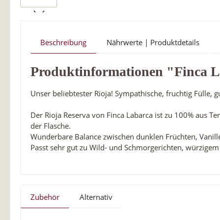
Beschreibung
Nährwerte | Produktdetails
Produktinformationen "Finca 
Unser beliebtester Rioja! Sympathische, fruchtig Fülle,
Der Rioja Reserva von Finca Labarca ist zu 100% aus T
der Flasche.
Wunderbare Balance zwischen dunklen Früchten, Vanill
Passt sehr gut zu Wild- und Schmorgerichten, würzige
Zubehör
Alternativ