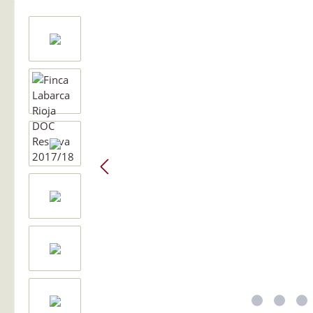
Bildergalerie überspringen