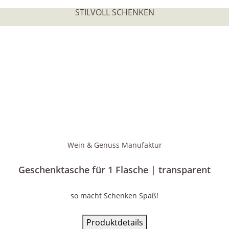
STILVOLL SCHENKEN
Wein & Genuss Manufaktur
Geschenktasche für 1 Flasche | transparent
so macht Schenken Spaß!
Produktdetails