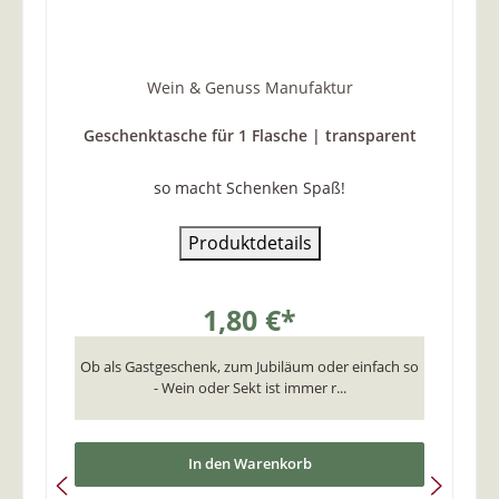
Wein & Genuss Manufaktur
Geschenktasche für 1 Flasche | transparent
so macht Schenken Spaß!
Produktdetails
1,80 €*
Ob als Gastgeschenk, zum Jubiläum oder einfach so
- Wein oder Sekt ist immer r...
In den Warenkorb