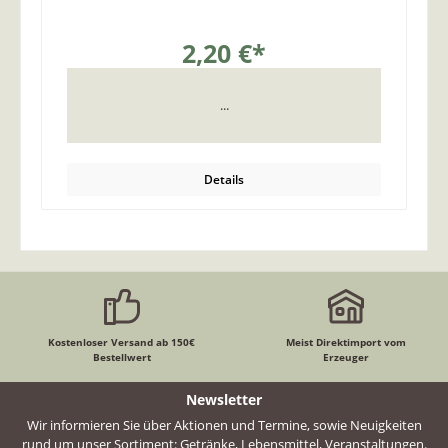
2,20 €*
...
Details
Kostenloser Versand ab 150€
Meist Direktimport vom
Bestellwert
Erzeuger
Newsletter
Wir informieren Sie über Aktionen und Termine, sowie Neuigkeiten
rund um unser Sortiment: Getränke, Lebensmittel, Veranstaltungen.