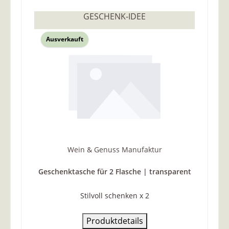
GESCHENK-IDEE
Ausverkauft
Wein & Genuss Manufaktur
Geschenktasche für 2 Flasche | transparent
Stilvoll schenken x 2
Produktdetails