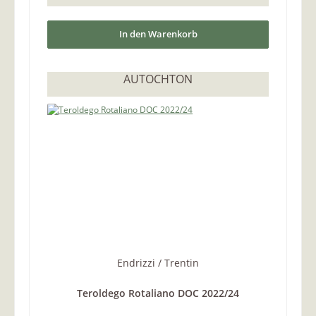
In den Warenkorb
AUTOCHTON
Endrizzi / Trentin
Teroldego Rotaliano DOC 2022/24