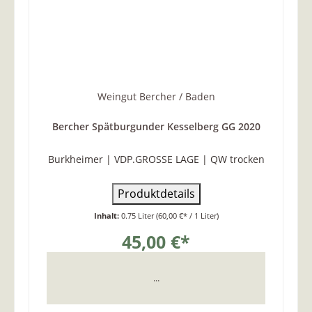
Weingut Bercher / Baden
Bercher Spätburgunder Kesselberg GG 2020
Burkheimer | VDP.GROSSE LAGE | QW trocken
Produktdetails
Inhalt:
0.75 Liter
(60,00 €* / 1 Liter)
45,00 €*
...