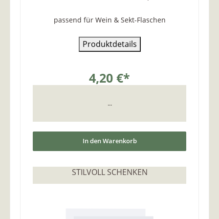
passend für Wein & Sekt-Flaschen
Produktdetails
4,20 €*
...
In den Warenkorb
STILVOLL SCHENKEN