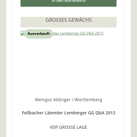
In den Warenkorb
GROSSES GEWÄCHS
Ausverkauft
Weingut Aldinger / Württemberg
Fellbacher Lämmler Lemberger GG QbA 2013
VDP.GROSSE LAGE