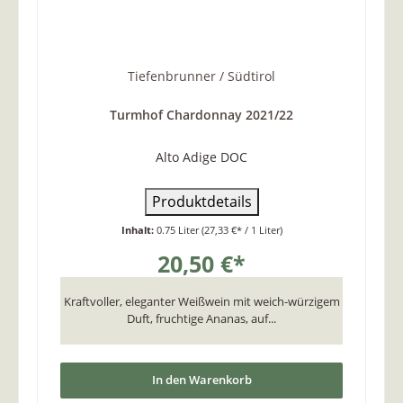
Tiefenbrunner / Südtirol
Turmhof Chardonnay 2021/22
Alto Adige DOC
Produktdetails
Inhalt:
0.75 Liter
(27,33 €* / 1 Liter)
20,50 €*
Kraftvoller, eleganter Weißwein mit weich-würzigem
Duft, fruchtige Ananas, auf...
In den Warenkorb