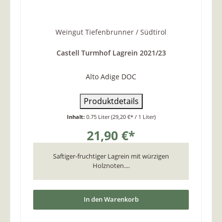
Weingut Tiefenbrunner / Südtirol
Castell Turmhof Lagrein 2021/23
Alto Adige DOC
Produktdetails
Inhalt:
0.75 Liter
(29,20 €* / 1 Liter)
21,90 €*
Saftiger-fruchtiger Lagrein mit würzigen
Holznoten....
In den Warenkorb