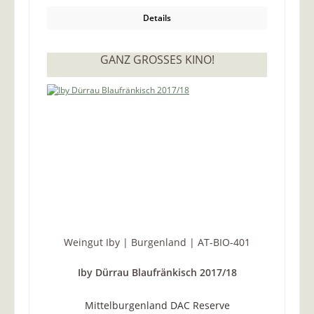
Details
GANZ GROSSES KINO!
Weingut Iby | Burgenland | AT-BIO-401
Iby Dürrau Blaufränkisch 2017/18
Mittelburgenland DAC Reserve