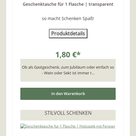
Geschenktasche für 1 Flasche | transparent
so macht Schenken Spaß!
Produktdetails
1,80 €*
Ob als Gastgeschenk, zum Jubiläum oder einfach so
- Wein oder Sekt ist immer r...
In den Warenkorb
STILVOLL SCHENKEN