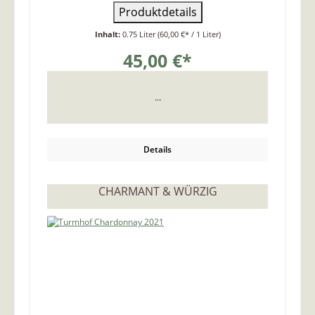
Produktdetails
Inhalt:
0.75 Liter
(60,00 €* / 1 Liter)
45,00 €*
...
Details
CHARMANT & WÜRZIG