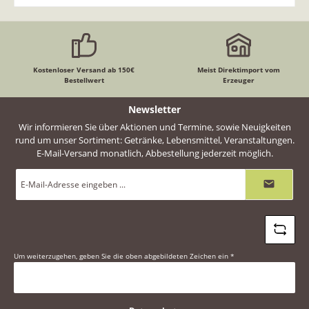
Kostenloser Versand ab 150€
Meist Direktimport vom
Bestellwert
Erzeuger
Newsletter
Wir informieren Sie über Aktionen und Termine, sowie Neuigkeiten
rund um unser Sortiment: Getränke, Lebensmittel, Veranstaltungen.
E-Mail-Versand monatlich, Abbestellung jederzeit möglich.
E-
Mail-
Adresse
*
Um weiterzugehen, geben Sie die oben abgebildeten Zeichen ein
*