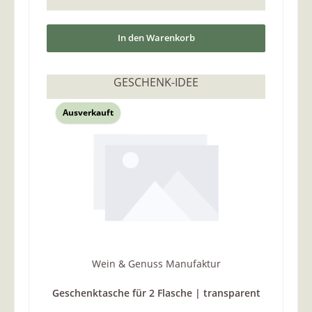
In den Warenkorb
GESCHENK-IDEE
Ausverkauft
Wein & Genuss Manufaktur
Geschenktasche für 2 Flasche | transparent