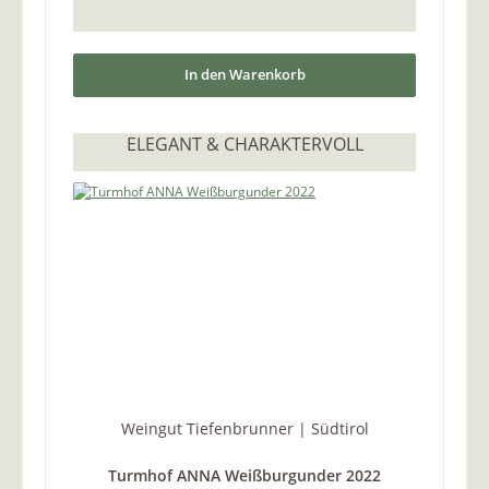
In den Warenkorb
ELEGANT & CHARAKTERVOLL
Weingut Tiefenbrunner | Südtirol
Turmhof ANNA Weißburgunder 2022