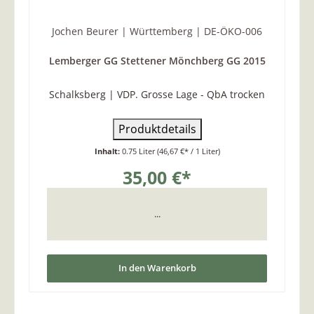
Jochen Beurer | Württemberg | DE-ÖKO-006
Lemberger GG Stettener Mönchberg GG 2015
Schalksberg | VDP. Grosse Lage - QbA trocken
Produktdetails
Inhalt:
0.75 Liter
(46,67 €* / 1 Liter)
35,00 €*
...
In den Warenkorb