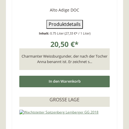
Alto Adige DOC
Produktdetails
Inhalt:
0.75 Liter
(27,33 €* / 1 Liter)
20,50 €*
Charmanter Weissburgunder, der nach der Tocher
Anna benannt ist. Er zeichnet s...
In den Warenkorb
GROSSE LAGE