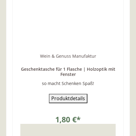
Wein & Genuss Manufaktur
Geschenktasche für 1 Flasche | Holzoptik mit
Fenster
so macht Schenken Spaß!
Produktdetails
1,80 €*
...