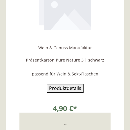
Wein & Genuss Manufaktur
Präsentkarton Pure Nature 3 | schwarz
passend für Wein & Sekt-Flaschen
Produktdetails
4,90 €*
...