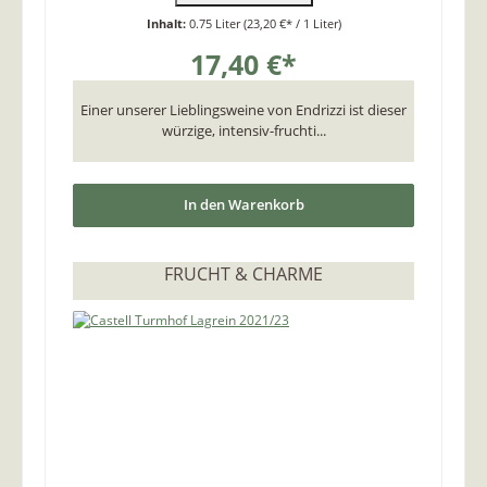
Inhalt:
0.75 Liter
(23,20 €* / 1 Liter)
17,40 €*
Einer unserer Lieblingsweine von Endrizzi ist dieser
würzige, intensiv-fruchti...
In den Warenkorb
FRUCHT & CHARME