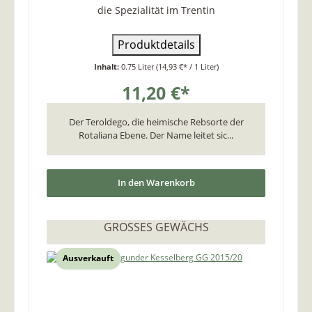
die Spezialität im Trentin
Produktdetails
Inhalt:
0.75 Liter
(14,93 €* / 1 Liter)
11,20 €*
Der Teroldego, die heimische Rebsorte der
Rotaliana Ebene. Der Name leitet sic...
In den Warenkorb
GROSSES GEWÄCHS
Ausverkauft