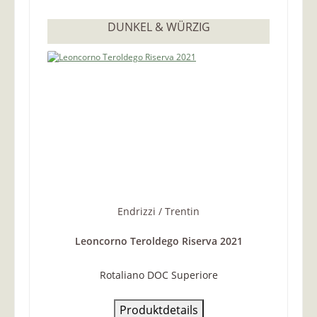
DUNKEL & WÜRZIG
Endrizzi / Trentin
Leoncorno Teroldego Riserva 2021
Rotaliano DOC Superiore
Produktdetails