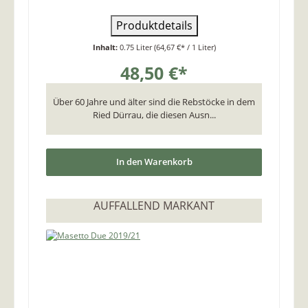
Produktdetails
Inhalt:
0.75 Liter
(64,67 €* / 1 Liter)
48,50 €*
Über 60 Jahre und älter sind die Rebstöcke in dem
Ried Dürrau, die diesen Ausn...
In den Warenkorb
AUFFALLEND MARKANT