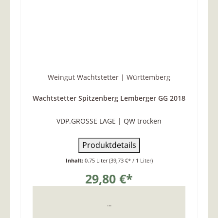
Weingut Wachtstetter | Württemberg
Wachtstetter Spitzenberg Lemberger GG 2018
VDP.GROSSE LAGE | QW trocken
Produktdetails
Inhalt:
0.75 Liter
(39,73 €* / 1 Liter)
29,80 €*
...