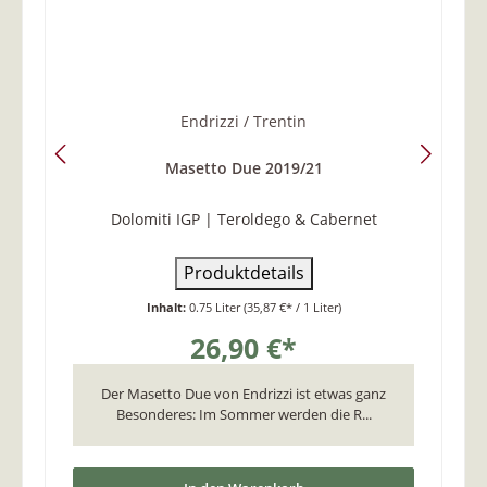
Endrizzi / Trentin
Masetto Due 2019/21
Dolomiti IGP | Teroldego & Cabernet
Produktdetails
Inhalt:
0.75 Liter
(35,87 €* / 1 Liter)
26,90 €*
Der Masetto Due von Endrizzi ist etwas ganz
Besonderes: Im Sommer werden die R...