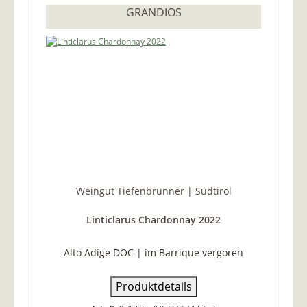
GRANDIOS
Weingut Tiefenbrunner | Südtirol
Linticlarus Chardonnay 2022
Alto Adige DOC | im Barrique vergoren
Produktdetails