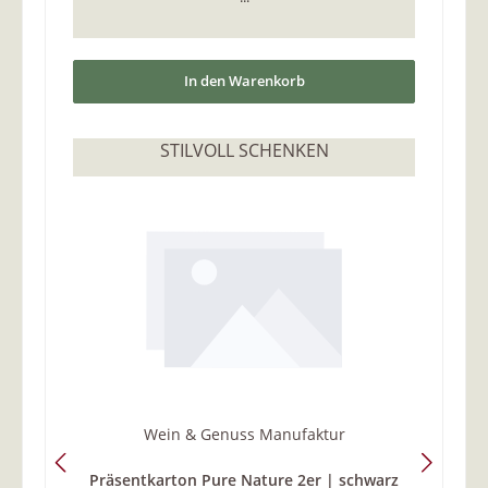
In den Warenkorb
STILVOLL SCHENKEN
Wein & Genuss Manufaktur
Präsentkarton Pure Nature 2er | schwarz