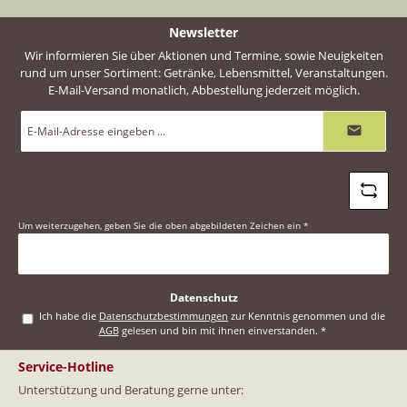
Newsletter
Wir informieren Sie über Aktionen und Termine, sowie Neuigkeiten
rund um unser Sortiment: Getränke, Lebensmittel, Veranstaltungen.
E-Mail-Versand monatlich, Abbestellung jederzeit möglich.
E-
Mail-
Adresse
*
Um weiterzugehen, geben Sie die oben abgebildeten Zeichen ein
*
Datenschutz
Ich habe die
Datenschutzbestimmungen
zur Kenntnis genommen und die
AGB
gelesen und bin mit ihnen einverstanden.
*
Service-Hotline
Unterstützung und Beratung gerne unter: