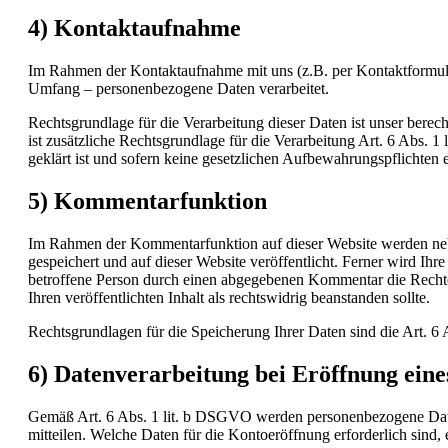
4) Kontaktaufnahme
Im Rahmen der Kontaktaufnahme mit uns (z.B. per Kontaktformula
Umfang – personenbezogene Daten verarbeitet.
Rechtsgrundlage für die Verarbeitung dieser Daten ist unser berec
ist zusätzliche Rechtsgrundlage für die Verarbeitung Art. 6 Abs.
geklärt ist und sofern keine gesetzlichen Aufbewahrungspflichten 
5) Kommentarfunktion
Im Rahmen der Kommentarfunktion auf dieser Website werden n
gespeichert und auf dieser Website veröffentlicht. Ferner wird Ihr
betroffene Person durch einen abgegebenen Kommentar die Rechte Dri
Ihren veröffentlichten Inhalt als rechtswidrig beanstanden sollte.
Rechtsgrundlagen für die Speicherung Ihrer Daten sind die Art. 6
6) Datenverarbeitung bei Eröffnung ein
Gemäß Art. 6 Abs. 1 lit. b DSGVO werden personenbezogene Daten
mitteilen. Welche Daten für die Kontoeröffnung erforderlich sind