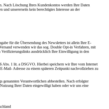
lgen. Nach Löschung Ihres Kundenkontos werden Ihre Daten
 und unsererseits kein berechtigtes Interesse an der
abe für die Übersendung des Newsletters ist allein Ihre E-
-Versand verwenden wir das sog. Double Opt-in Verfahren, mit
 Verifizierungslinks ausdrücklich Ihre Einwilligung in den
6 Abs. 1 lit. a DSGVO. Hierbei speichern wir Ihre vom Internet
E-Mail- Adresse zu einem späteren Zeitpunkt nachvollziehen zu
s genannten Verantwortlichen abbestellen. Nach erfolgter
 Nutzung Ihrer Daten eingewilligt haben oder wir uns eine
schland